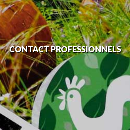
CONTACT
PROFESSIONNELS