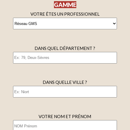
GAMME
VOTRE ÊTES UN PROFESSIONNEL
DANS QUEL DÉPARTEMENT ?
DANS QUELLE VILLE ?
VOTRE NOM ET PRÉNOM