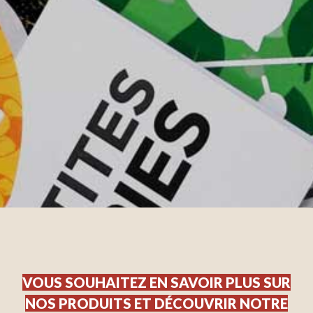
VOUS SOUHAITEZ EN SAVOIR PLUS SUR
NOS PRODUITS ET DÉCOUVRIR NOTRE