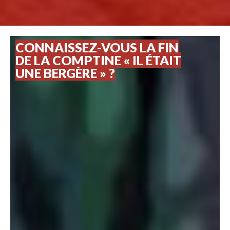
CONNAISSEZ-VOUS LA FIN
DE LA COMPTINE « IL ÉTAIT
UNE BERGÈRE » ?