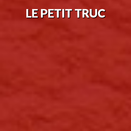
LE
PETIT TRUC