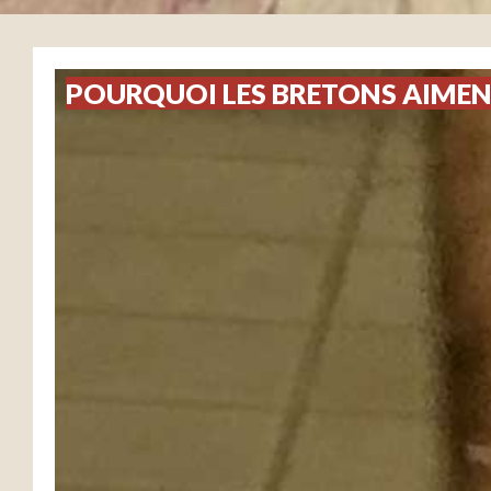
POURQUOI LES BRETONS AIMENT-