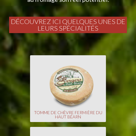
DÉCOUVREZ ICI QUELQUES UNES DE
LEURS SPÉCIALITÉS
TOMME DE CHÈVRE FERMIÈRE DU
HAUT BÉARN