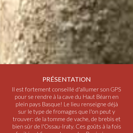
PRÉSENTATION
Il est fortement conseillé d'allumer son GPS
pour se rendre à la cave du Haut Béarn en
plein pays Basque! Le lieu renseigne déjà
sur le type de fromages que l'on peut y
trouver: de la tomme de vache, de brebis et
bien sûr de l'Ossau-Iraty. Ces goûts à la fois