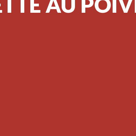
TTE AU POIV