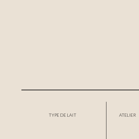
TYPE DE LAIT
ATELIER