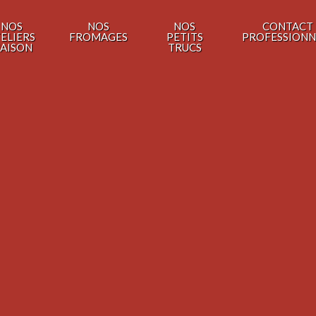
NOS
NOS
NOS
CONTACT
ELIERS
FROMAGES
PETITS
PROFESSIONN
AISON
TRUCS