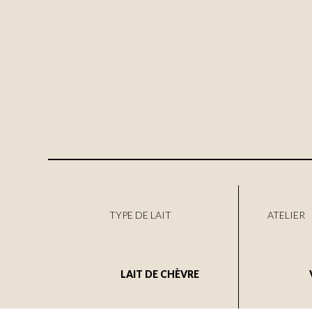
TYPE DE LAIT
ATELIER
LAIT DE CHÈVRE