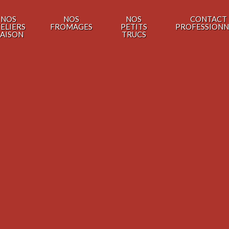
NOS
NOS
NOS
CONTACT
ELIERS
FROMAGES
PETITS
PROFESSIONN
AISON
TRUCS