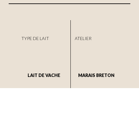
TYPE DE LAIT
ATELIER
LAIT DE VACHE
MARAIS BRETON